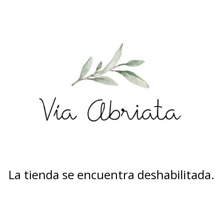
La tienda se encuentra deshabilitada.