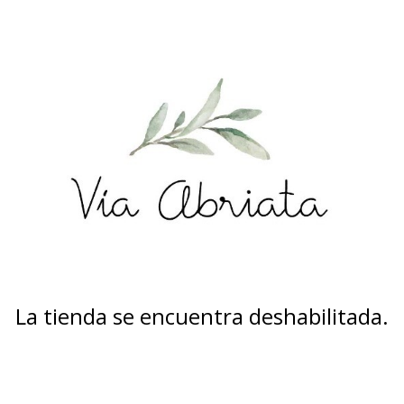
La tienda se encuentra deshabilitada.