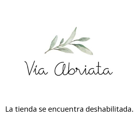
La tienda se encuentra deshabilitada.