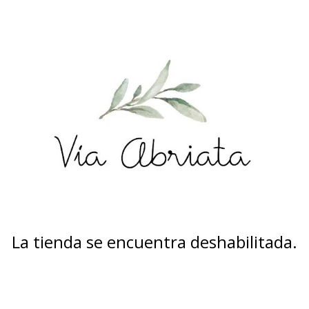
La tienda se encuentra deshabilitada.